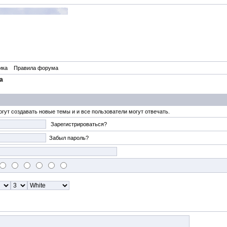
ика
Правила форума
а
гут создавать новые темы и и все пользователи могут отвечать.
Зарегистрироваться?
Забыл пароль?