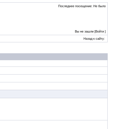
Последнее посещение: Не было
Вы не зашли [
Войти
]
Назад к сайту: