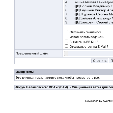
Отключить смайлики?
Использовать подпись?
Выключить BB Код?
Отсылать ответ на E-Mail?
Прекрепленный файл:
Обзор темы
Это длинная тема, нажмите
сюда
чтобы просмотреть все.
Форум Балашовского ВВАУЛ(ВАИ)
»
Специальная ветка для по
Developed by
Aventur