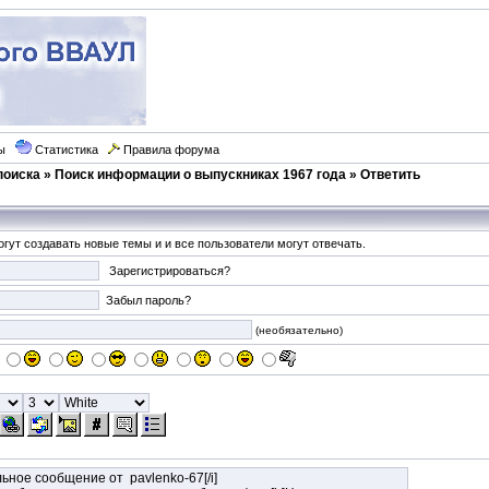
ы
Статистика
Правила форума
поиска
»
Поиск информации о выпускниках 1967 года
» Ответить
гут создавать новые темы и и все пользователи могут отвечать.
Зарегистрироваться?
Забыл пароль?
(необязательно)