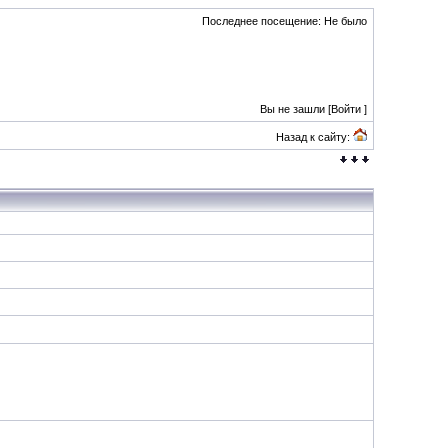
Последнее посещение: Не было
Вы не зашли [
Войти
]
Назад к сайту: