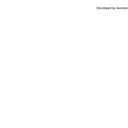
Developed by
Aventur