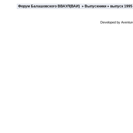
Форум Балашовского ВВАУЛ(ВАИ)
»
Выпускники
»
выпуск 1995
Developed by
Aventur