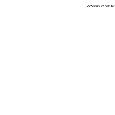
Developed by
Aventur