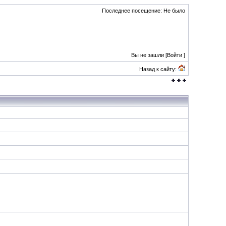
Последнее посещение: Не было
Вы не зашли [
Войти
]
Назад к сайту: