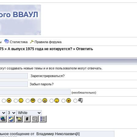
ы
Статистика
Правила форума
75
»
А выпуск 1975 года не котируется?
» Ответить
гут создавать новые темы и и все пользователи могут отвечать.
Зарегистрироваться?
Забыл пароль?
(необязательно)