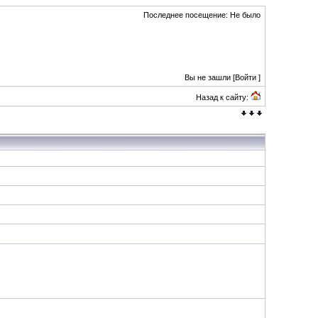
Последнее посещение: Не было
Вы не зашли [
Войти
]
Назад к сайту: