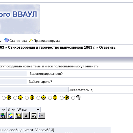
ы
Статистика
Правила форума
63
»
Стихотворения и творчество выпускников 1963 г.
» Ответить
гут создавать новые темы и и все пользователи могут отвечать.
Зарегистрироваться?
Забыл пароль?
(необязательно)