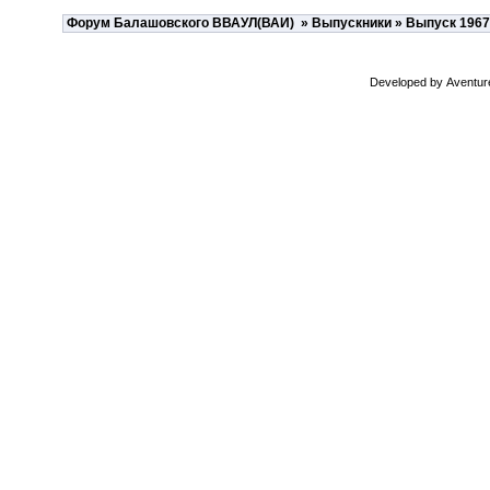
Форум Балашовского ВВАУЛ(ВАИ)
»
Выпускники
»
Выпуск 1967
Developed by
Aventur