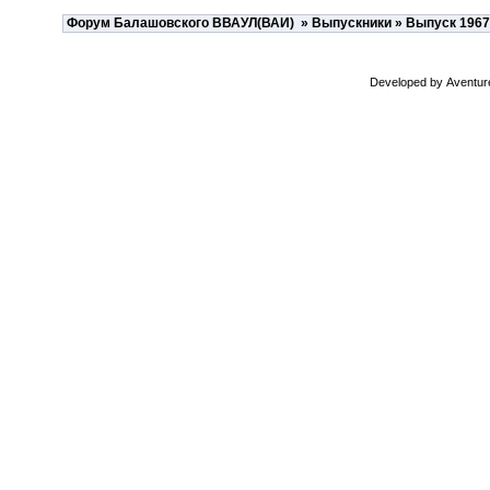
Форум Балашовского ВВАУЛ(ВАИ)
»
Выпускники
»
Выпуск 1967
Developed by
Aventur