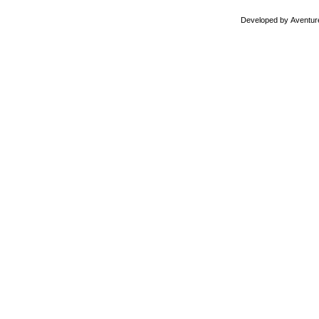
Developed by
Aventur