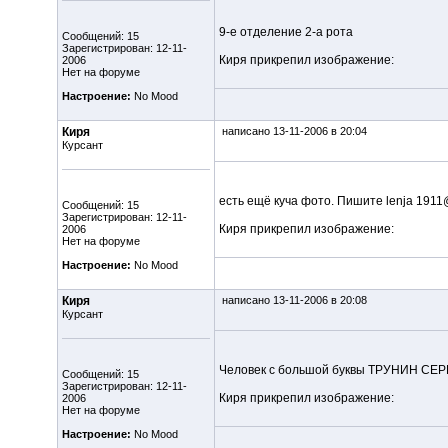
9-е отделение 2-а рота
Сообщений: 15
Зарегистрирован: 12-11-
Киря прикрепил изображение:
2006
Нет на форуме
Настроение:
No Mood
Киря
написано 13-11-2006 в 20:04
Курсант
есть ещё куча фото. Пишите lenja 1911
Сообщений: 15
Зарегистрирован: 12-11-
Киря прикрепил изображение:
2006
Нет на форуме
Настроение:
No Mood
Киря
написано 13-11-2006 в 20:08
Курсант
Человек с большой буквы ТРУНИН СЕ
Сообщений: 15
Зарегистрирован: 12-11-
Киря прикрепил изображение:
2006
Нет на форуме
Настроение:
No Mood