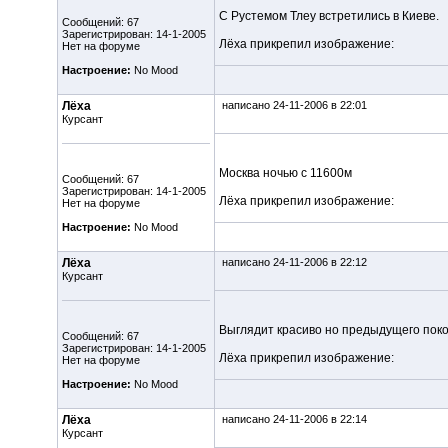
С Рустемом Тлеу встретились в Киеве.
Сообщений: 67
Зарегистрирован: 14-1-2005
Лёха прикрепил изображение:
Нет на форуме
Настроение:
No Mood
Лёха
написано 24-11-2006 в 22:01
Курсант
Москва ночью с 11600м
Сообщений: 67
Зарегистрирован: 14-1-2005
Лёха прикрепил изображение:
Нет на форуме
Настроение:
No Mood
Лёха
написано 24-11-2006 в 22:12
Курсант
Выглядит красиво но предыдущего поко
Сообщений: 67
Зарегистрирован: 14-1-2005
Лёха прикрепил изображение:
Нет на форуме
Настроение:
No Mood
Лёха
написано 24-11-2006 в 22:14
Курсант