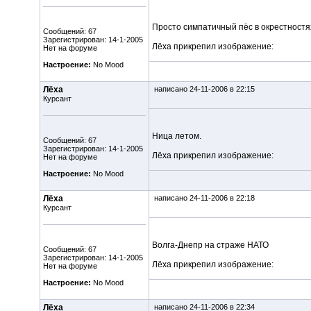
Просто симпатичный пёс в окрестностя
Сообщений: 67
Зарегистрирован: 14-1-2005
Лёха прикрепил изображение:
Нет на форуме
Настроение:
No Mood
Лёха
написано 24-11-2006 в 22:15
Курсант
Ница летом.
Сообщений: 67
Зарегистрирован: 14-1-2005
Лёха прикрепил изображение:
Нет на форуме
Настроение:
No Mood
Лёха
написано 24-11-2006 в 22:18
Курсант
Волга-Днепр на страже НАТО
Сообщений: 67
Зарегистрирован: 14-1-2005
Лёха прикрепил изображение:
Нет на форуме
Настроение:
No Mood
Лёха
написано 24-11-2006 в 22:34