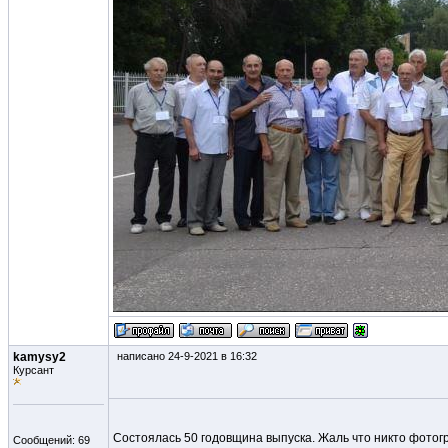
kamysy2
написано 24-9-2021 в 16:32
Курсант
Состоялась 50 годовщина выпуска. Жаль что никто фотог
Сообщений: 69