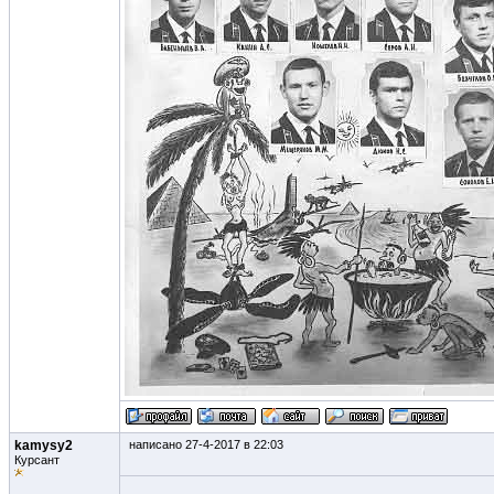
kamysy2
написано 27-4-2017 в 22:03
Курсант