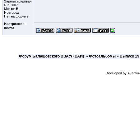
Зарегистрирован:
6-2-2007
Место: В.
Новгород
Нет на форуме
Настроение:
норма
Форум Балашовского ВВАУЛ(ВАИ)
»
Фотоальбомы
» Выпуск 19
Developed by
Aventur