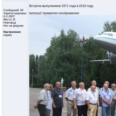
Встреча выпускников 1971 года в 2016 году.
Сообщений: 69
kamysy2 прикрепил изображение:
Зарегистрирован:
6-2-2007
Место: В.
Новгород
Нет на форуме
Настроение:
норма