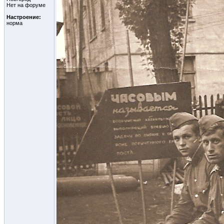
Нет на форуме
Настроение:
норма