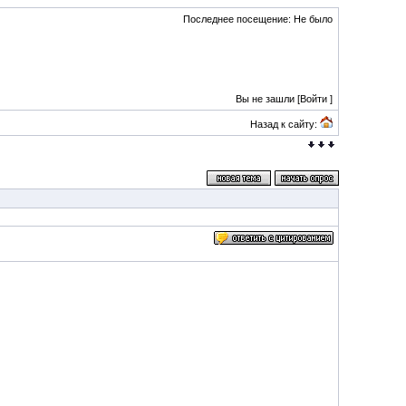
Последнее посещение: Не было
Вы не зашли [
Войти
]
Назад к сайту: