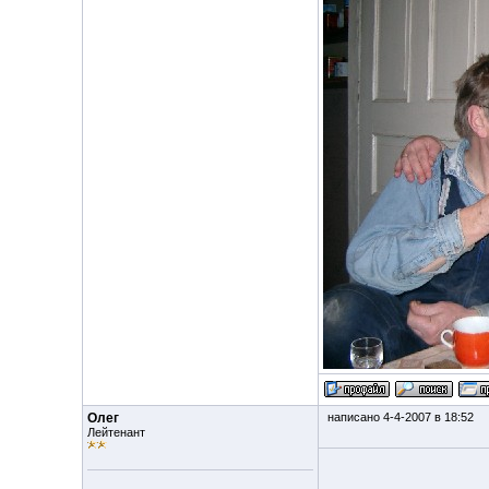
Олег
написано 4-4-2007 в 18:52
Лейтенант