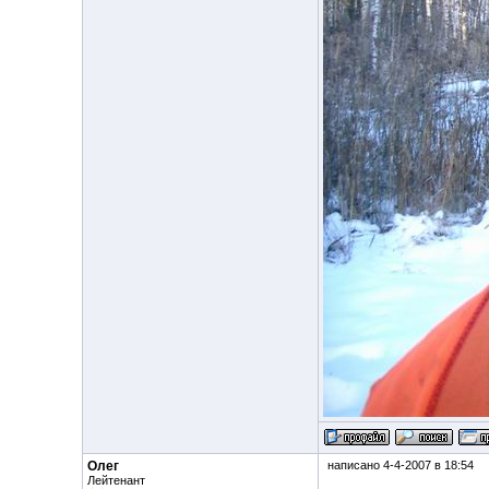
Олег
написано 4-4-2007 в 18:54
Лейтенант